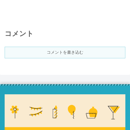
コメント
コメントを書き込む