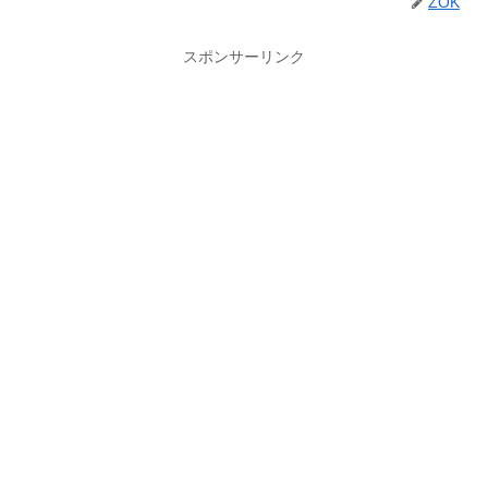
ZOK
スポンサーリンク