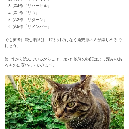
第4作『リハーサル』
第1作『リカ』
第2作『リターン』
第5作『リメンバー』
でも実際に読む順番は、時系列ではなく発売順の方が楽しめるで
しょう。
第1作から読んでいるからこそ、第2作以降の物語はより深みのあ
るものに変わっていきます。