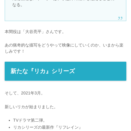
なる。
本間役は「大谷亮平」さんです。
あの猟奇的な描写をどうやって映像にしていくのか、いまから楽
しみです！
新たな『リカ』シリーズ
そして、2021年3月。
新しいリカが始まりました。
TVドラマ第二弾。
リカシリーズの最新作『リフレイン』