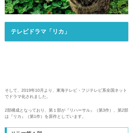
テレビドラマ「リカ」
そして、2019年10月より、東海テレビ・フジテレビ系全国ネット
でドラマ化されました。
2部構成となっており、第１部が『リハーサル』（第3作）、第2部
は『リカ』（第1作）を原作としています。