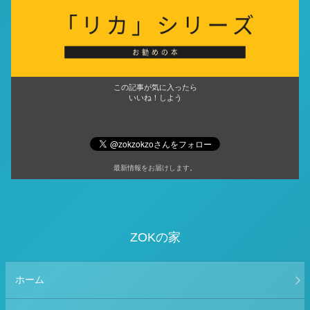
この記事が気に入ったら
いいね！しよう
最新情報をお届けします。
ZOKの家
ホーム