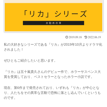
2019.09.18
2022.06.19
私の大好きなシリーズである『リカ』が2019年10月よりドラマ化
されました！
ぜひともご紹介したいと思います。
『リカ』は五十嵐貴久さんのデビュー作で、ホラーサスペンス大
賞を受賞しており、ベストセラーとなったホラー小説です。
現在、第6作まで発売されており、いずれも『リカ』が中心とな
り、人たちをその異常な言動で恐怖に落とし込んでいくというも
のです。