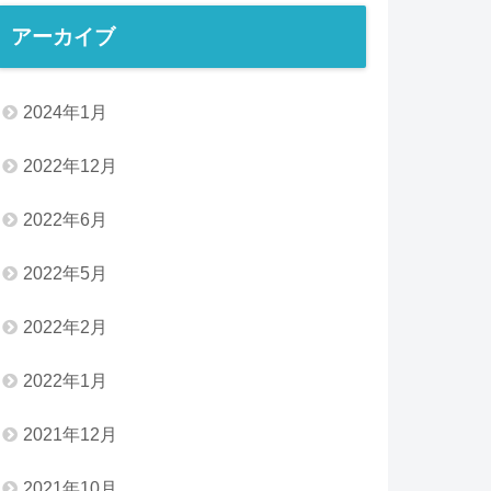
アーカイブ
2024年1月
2022年12月
2022年6月
2022年5月
2022年2月
2022年1月
2021年12月
2021年10月