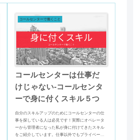
コールセンターで働くこと
コールセンターは仕事だ
けじゃない-コールセンタ
ーで身に付くスキル５つ
自分のスキルアップのためにコールセンターの仕
事を探している人は必見です！実際にオペレータ
ーから管理者になった私が身に付けてきたスキル
をご紹介しています。仕事以外でもプライベート