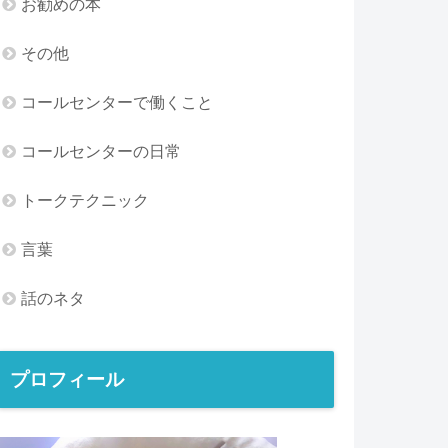
お勧めの本
その他
コールセンターで働くこと
コールセンターの日常
トークテクニック
言葉
話のネタ
プロフィール