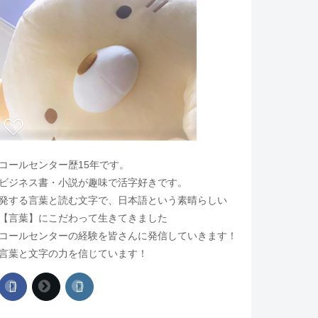
コールセンター歴15年です。
ビジネス書・小説が趣味で活字好きです。
発する言葉と読む文字で、日本語という素晴らしい
【言葉】にこだわって生きてきました
コールセンターの経験を皆さんに発信していきます！
言葉と文字の力を信じています！