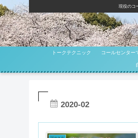
現役のコ
トークテクニック
コールセンター
2020-02