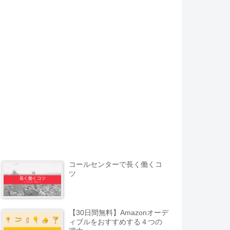
コールセンターで長く働くコ
ツ
【30日間無料】Amazonオーデ
ィブルをおすすめする４つの