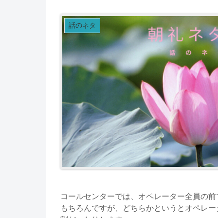
話のネタ
コールセンターでは、オペレーター全員の前
もちろんですが、どちらかというとオペレー