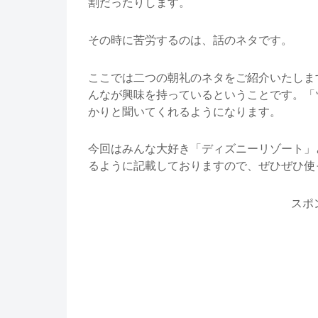
割だったりします。
その時に苦労するのは、話のネタです。
ここでは二つの朝礼のネタをご紹介いたしま
んなが興味を持っているということです。「
かりと聞いてくれるようになります。
今回はみんな大好き「ディズニーリゾート」
るように記載しておりますので、ぜひぜひ使
スポ