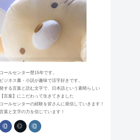
コールセンター歴15年です。
ビジネス書・小説が趣味で活字好きです。
発する言葉と読む文字で、日本語という素晴らしい
【言葉】にこだわって生きてきました
コールセンターの経験を皆さんに発信していきます！
言葉と文字の力を信じています！