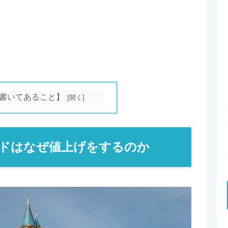
書いてあること】
ドはなぜ値上げをするのか