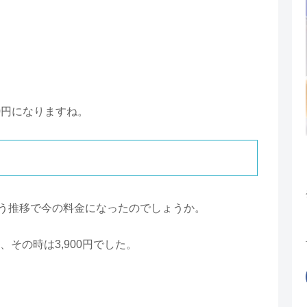
00円になりますね。
う推移で今の料金になったのでしょうか。
、その時は3,900円でした。