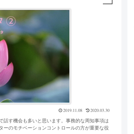
2019.11.08
2020.03.30
で話す機会も多いと思います。事務的な周知事項は
ターのモチベーションコントロールの方が重要な役