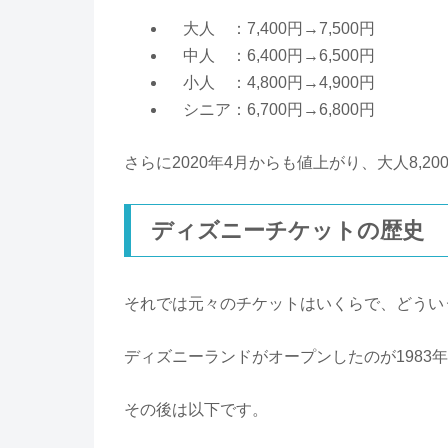
大人 ：7,400円→7,500円
中人 ：6,400円→6,500円
小人 ：4,800円→4,900円
シニア：6,700円→6,800円
さらに2020年4月からも値上がり、大人8,2
ディズニーチケットの歴史
それでは元々のチケットはいくらで、どうい
ディズニーランドがオープンしたのが1983年
その後は以下です。