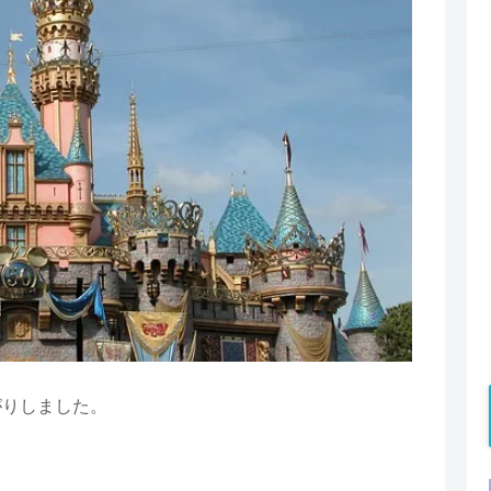
がりしました。