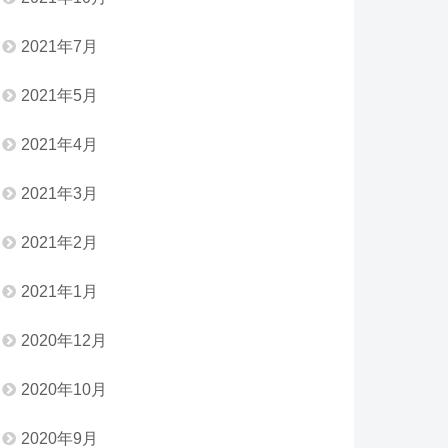
2021年7月
2021年5月
2021年4月
2021年3月
2021年2月
2021年1月
2020年12月
2020年10月
2020年9月