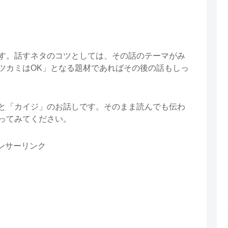
す。話すネタのコツとしては、その話のテーマがみ
ツカミはOK」となる題材であればその後の話もしっ
と「カイジ」のお話しです。そのまま読んでも伝わ
ってみてください。
ンサーリンク