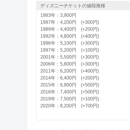
ディズニーチケットの値段推移
1983年：3,900円
1987年：4,200円 (+300円)
1989年：4,400円 (+200円)
1992年：4,800円 (+400円)
1996年：5,100円 (+300円)
1997年：5,200円 (+100円)
2001年：5,500円 (+300円)
2006年：5,800円 (+300円)
2011年：6,200円 (+400円)
2014年：6,400円 (+200円)
2015年：6,900円 (+500円)
2016年：7,400円 (+500円)
2019年：7,500円 (+100円)
2020年：8,200円 (+700円)