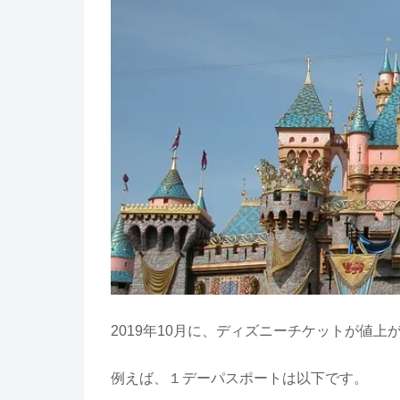
2019年10月に、ディズニーチケットが値上
例えば、１デーパスポートは以下です。