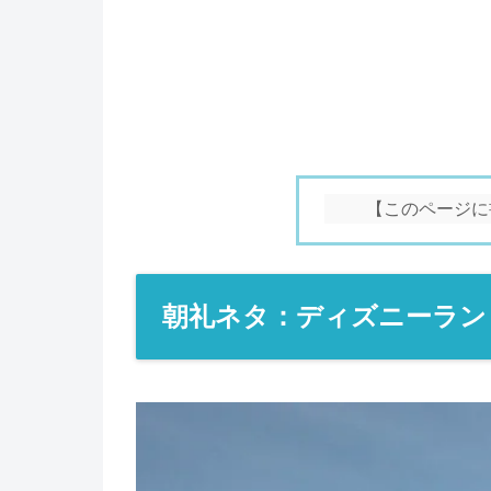
【このページに
朝礼ネタ：ディズニーラン