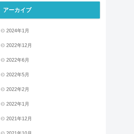
アーカイブ
2024年1月
2022年12月
2022年6月
2022年5月
2022年2月
2022年1月
2021年12月
2021年10月