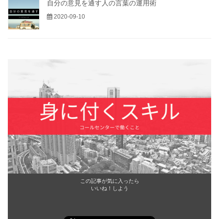
自分の意見を通す人の言葉の運用術
2020-09-10
この記事が気に入ったら
いいね！しよう