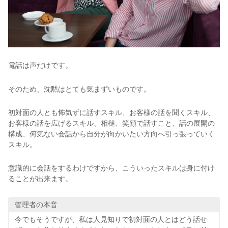
電話は声だけです。
そのため、沈黙はとても気まずいものです。
初対面の人とも怖気ずに話すスキル、お客様の話を聞くスキル、
お客様の話を広げるスキル、相槌、笑顔で話すこと、話の展開の
構成、何気ない会話から自分が向かいたい方向へ引っ張っていく
スキル。
意識的に会話をするわけですから、こういったスキルは身に付け
ることが出来ます。
管理者の本音
今でもそうですが、私は人見知りで初対面の人とはどう話せ