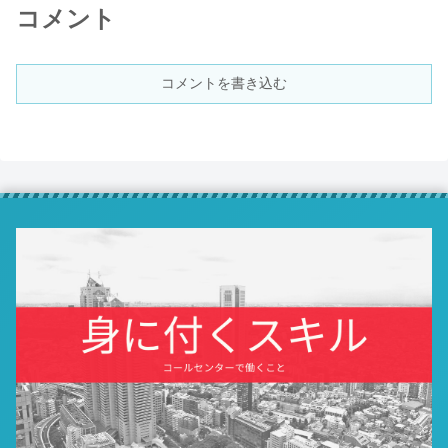
コメント
コメントを書き込む