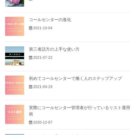
コールセンターの進化
2021-10-04
第三者話方の上手な使い方
2021-07-22
初めてコールセンターで働く人のステップアップ
2021-04-19
実際にコールセンター管理者が行っているリスト運用
術
2020-12-07