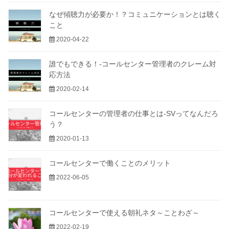
なぜ傾聴力が必要か！？コミュニケーションとは聴く
こと
2020-04-22
誰でもできる！-コールセンター管理者のクレーム対
応方法
2020-02-14
コールセンターの管理者の仕事とは-SVってなんだろ
う？
2020-01-13
コールセンターで働くことのメリット
2022-06-05
コールセンターで使える朝礼ネタ～ことわざ～
2022-02-19