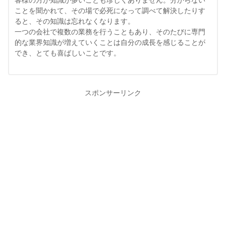
客様の方が知識が多いことも珍しくありません。分からない
ことを聞かれて、その場で必死になって調べて解決したりす
ると、その知識は忘れなくなります。
一つの会社で複数の業務を行うこともあり、そのたびに専門
的な業界知識が増えていくことは自分の成長を感じることが
でき、とても喜ばしいことです。
スポンサーリンク