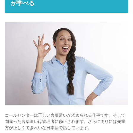
が学べる
コールセンターは正しい言葉遣いが求められる仕事です。そして
間違った言葉遣いは管理者に修正されます。さらに周りには先輩
方が正しくてきれいな日本語で話しています。