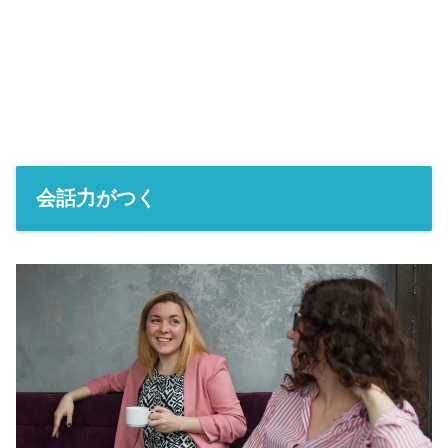
会話力がつく