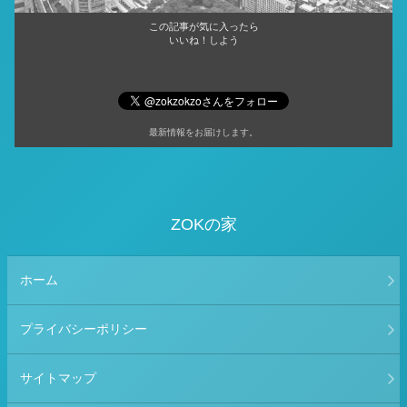
この記事が気に入ったら
いいね！しよう
最新情報をお届けします。
ZOKの家
ホーム
プライバシーポリシー
サイトマップ