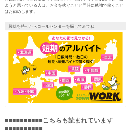
ようと思っている人は、お金を稼ぐことと同時に勉強で働くこと
はお勧めします。
興味を持ったらコールセンターを探してみてね
■■■■■■■■■■こちらも読まれています
■■■■■■■■■■