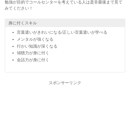
勉強が目的でコールセンターを考えている人は是非最後まで見て
みてください！
身に付くスキル
言葉遣いがきれいになる/正しい言葉遣いが学べる
メンタルが強くなる
行かい知識が深くなる
傾聴力が身に付く
会話力が身に付く
スポンサーリンク