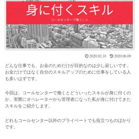
2020.02.10
2020.06.09
どんな仕事でも、お金のためだけが目的なのは少し寂しいです。
お金だけではなく自分のスキルアップのために仕事をしている人
も多いはずです。
今回は、コールセンターで働くとどういったスキルが身に付くの
か、実際にオペレーターから管理者になった私が身に付けてきた
スキルをご紹介します。
どれもコールセンター以外のプライベートでも役立つものばかり
です。