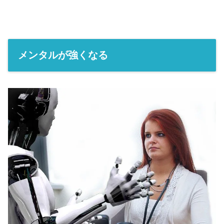
メンタルが強くなる