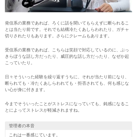
発信系の業務であれば、ろくに話を聞いてもらえずに断られるこ
とは当たり前です。それでも結構冷たくあしらわれたり、ガチャ
切りされたりもあります。さらにクレームもあります。
受信系の業務であれば、こちらは笑顔で対応しているのに、ぶっ
きらぼうな話し方だったり、威圧的な話し方だったり、なぜか起
こっていたり。
日々そういった経験を繰り返すうちに、それが当たり前になり、
断られても・冷たくあしらわれても・拒否されても、何も感じな
い心が身に付きます。
今までそういったことがストレスになっていても、鈍感になるこ
とによってストレスが軽減されますね。
管理者の本音
これは一番感じています。