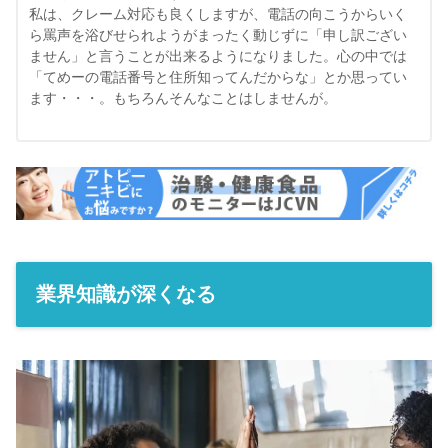
私は、クレーム対応も良くしますが、電話の向こうからいく
ら罵声を浴びせられようがまったく動じずに「申し訳ござい
ません」と言うことが出来るようになりました。心の中では
「てめーの電話番号と住所知ってんだからな」とか思ってい
ます・・・。もちろんそんなことはしませんが。
業界知識が深くなる