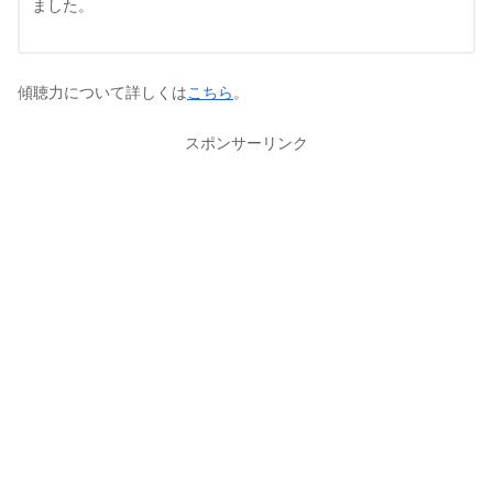
ました。
傾聴力について詳しくは
こちら
。
スポンサーリンク