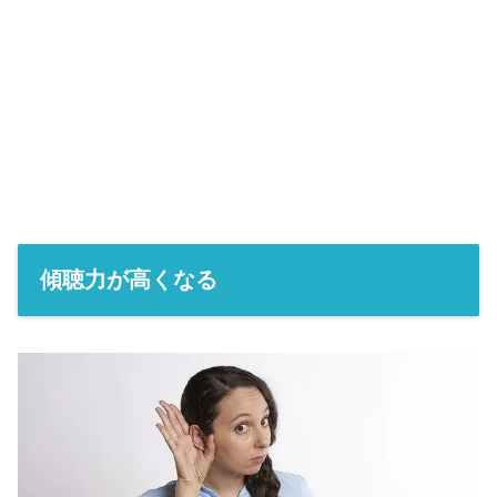
傾聴力が高くなる