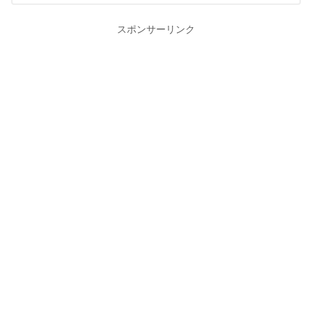
スポンサーリンク