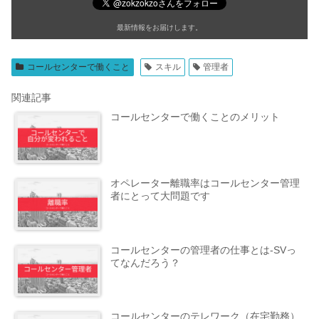
最新情報をお届けします。
コールセンターで働くこと
スキル
管理者
関連記事
コールセンターで働くことのメリット
オペレーター離職率はコールセンター管理
者にとって大問題です
コールセンターの管理者の仕事とは-SVっ
てなんだろう？
コールセンターのテレワーク（在宅勤務）