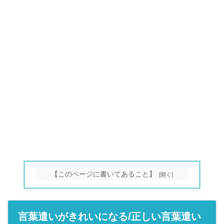
【このページに書いてあること】
言葉遣いがきれいになる/正しい言葉遣い