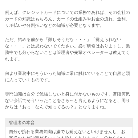
例えば、クレジットカードについての業務であれば、その会社の
カードの知識はもちろん、カードの仕組みやお金の流れ、金利、
リボ払いや分割払いなどの知識が必要となります。
ただ、始める前から「難しそうだな・・・」「覚えられない
な・・・」とは思わないでください。必ず研修はありますし、業
務中でも分からないことは管理者や先輩オペレーターは教えてく
れます。
何より業務中にそういった知識に常に触れていることで自然と頭
に入っていくものです。
専門知識は自分で勉強しないと身に付かないものです。普段何気
ない会話でそういったことをさらっと言えるようになると、周り
からは「おっ！なんで知ってるの？」となりますね。
管理者の本音
自分が携わる業務知識は嫌でも覚えないといけませんし、お