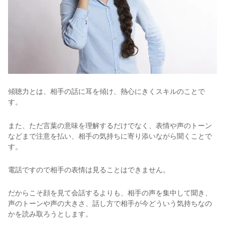
傾聴力とは、相手の話に耳を傾け、熱心にきくスキルのことで
す。
また、ただ言葉の意味を理解するだけでなく、表情や声のトーン
などまで注意を払い、相手の気持ちに寄り添いながら聞くことで
す。
電話ですので相手の表情は見ることはできません。
だからこそ顔を見て会話するよりも、相手の声を集中して聞き、
声のトーンや声の大きさ、話し方で相手が今どういう気持ちなの
かを読み取ろうとします。