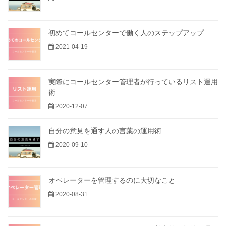
初めてコールセンターで働く人のステップアップ
2021-04-19
実際にコールセンター管理者が行っているリスト運用
術
2020-12-07
自分の意見を通す人の言葉の運用術
2020-09-10
オペレーターを管理するのに大切なこと
2020-08-31