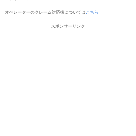
オペレーターのクレーム対応術については
こちら
スポンサーリンク