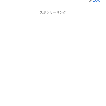
ZOK
スポンサーリンク