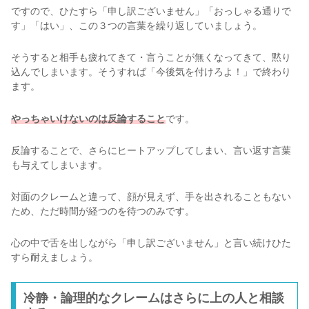
ですので、ひたすら「申し訳ございません」「おっしゃる通りで
す」「はい」、この３つの言葉を繰り返していましょう。
そうすると相手も疲れてきて・言うことが無くなってきて、黙り
込んでしまいます。そうすれば「今後気を付けろよ！」で終わり
ます。
やっちゃいけないのは反論すること
です。
反論することで、さらにヒートアップしてしまい、言い返す言葉
も与えてしまいます。
対面のクレームと違って、顔が見えず、手を出されることもない
ため、ただ時間が経つのを待つのみです。
心の中で舌を出しながら「申し訳ございません」と言い続けひた
すら耐えましょう。
冷静・論理的なクレームはさらに上の人と相談