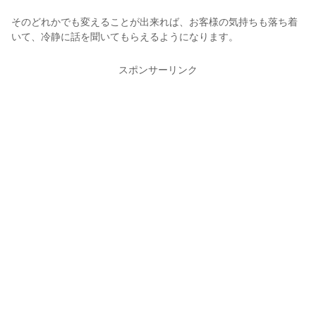
そのどれかでも変えることが出来れば、お客様の気持ちも落ち着
いて、冷静に話を聞いてもらえるようになります。
スポンサーリンク