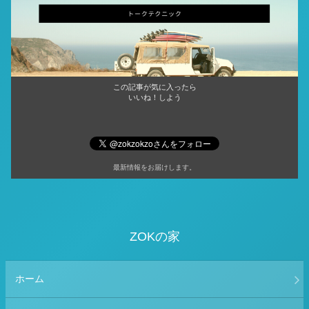
この記事が気に入ったら
いいね！しよう
最新情報をお届けします。
ZOKの家
ホーム