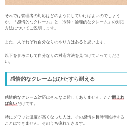
それでは管理者の対応はどのようにしていけばよいのでしょう
か。「感情的なクレーム」と「冷静・論理的なクレーム」の対応
方法についてご説明します。
また、人それぞれ自分なりのやり方はあると思います。
以下を参考にして自分なりの対応方法を見つけていってくださ
い。
感情的なクレームはひたすら耐える
感情的なクレーム対応はそんなに難しくありません。ただ
耐えれ
ば良い
だけです。
特にグワッと温度が高くなった人は、その感情を長時間維持する
ことはできません。そのうち疲れてきます。