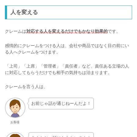
人を変える
クレームは
対応する人を変えるだけでもかなり効果的
です。
感情的にクレームをつける人は、会社や商品ではなく目の前にい
る人へクレームをつけます。
「上司」「上席」「管理者」「責任者」など、責任ある立場の人
に対応してもらうだけでも相手の気持ちは治まります。
クレームを言う人は、
お前じゃ話が通じねーんだよ！
お客様