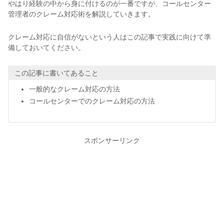
やはり経験の中から身に付けるのが一番ですが、コールセンター
管理者のクレーム対応術を解説していきます。
クレーム対応に自信がないという人はこの記事で実践に向けて準
備しておいてください。
この記事に書いてあること
一般的なクレーム対応の方法
コールセンターでのクレーム対応の方法
スポンサーリンク