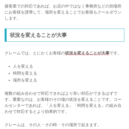
接客業での対応であれば、お店の中ではなく事務所などの別場所
にお客様を誘導して、場所を変えることでお客様もクールダウン
します。
状況を変えることが大事
クレームでは、とにかくお客様の
状況を変えることが大事
です。
人を変える
時間を変える
場所を変える
複数の組み合わせで対応できればより良い対応ができるはずで
す。重要なのは、お客様のその場の状況を変えることです。コー
ルセンターであれば、「人を変える」「時間を変える」の組み合
わせで対応するとより効果的です。
クレームは、その人・その時・その場所で起きます。