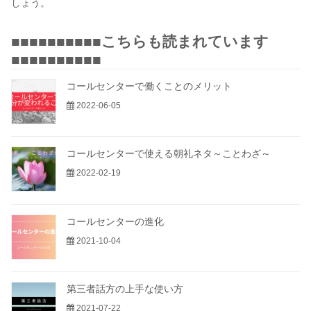
しょう。
■■■■■■■■■■こちらも読まれています
■■■■■■■■■■
コールセンターで働くことのメリット
2022-06-05
コールセンターで使える朝礼ネタ～ことわざ～
2022-02-19
コールセンターの進化
2021-10-04
第三者話方の上手な使い方
2021-07-22