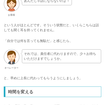
あんたじゃ話にならないのよ！
お客様
という人がほとんどです。そういう状態だと、いくらこちらは話
しても聞く耳を持ってくれません。
「自分では何を言っても無駄だ」と感じたら、
それでは、責任者に代わりますので、少々お待ち
いただけますでしょうか。
オペレーター
と、早めに上長に代わってもらうようにしましょう。
時間を変える