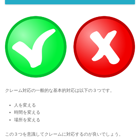
クレーム対応の一般的な基本的対応は以下の３つです。
人を変える
時間を変える
場所を変える
この３つを意識してクレームに対応するのが良いでしょう。