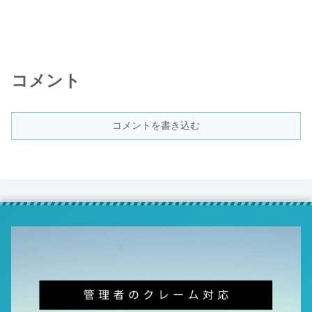
コメント
コメントを書き込む