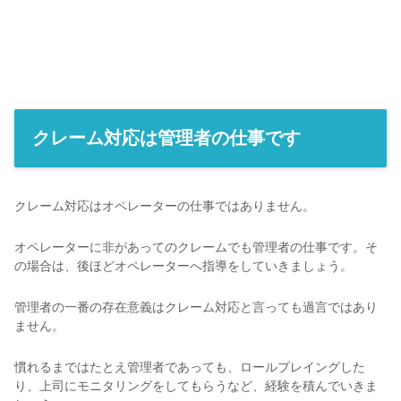
クレーム対応は管理者の仕事です
クレーム対応はオペレーターの仕事ではありません。
オペレーターに非があってのクレームでも管理者の仕事です。そ
の場合は、後ほどオペレーターへ指導をしていきましょう。
管理者の一番の存在意義はクレーム対応と言っても過言ではあり
ません。
慣れるまではたとえ管理者であっても、ロールプレイングした
り、上司にモニタリングをしてもらうなど、経験を積んでいきま