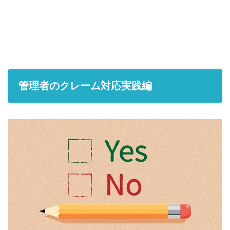
管理者のクレーム対応実践編