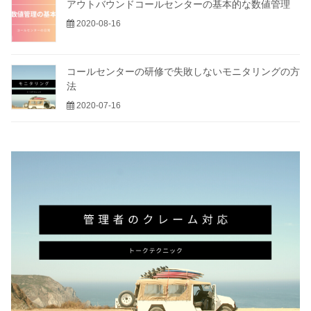
アウトバウンドコールセンターの基本的な数値管理
2020-08-16
コールセンターの研修で失敗しないモニタリングの方
法
2020-07-16