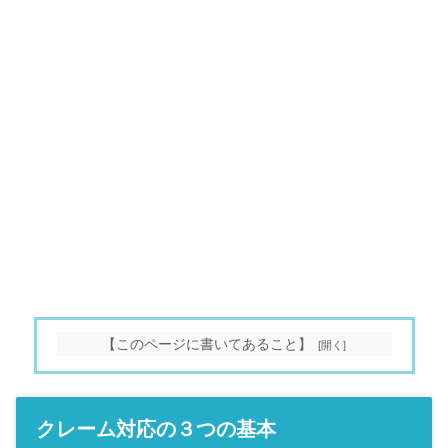
【このページに書いてあること】
クレーム対応の３つの基本