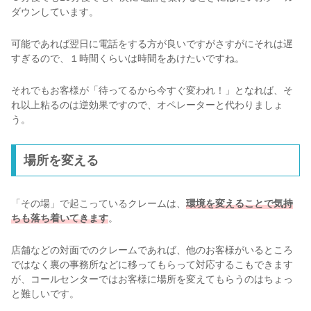
ダウンしています。
可能であれば翌日に電話をする方が良いですがさすがにそれは遅
すぎるので、１時間くらいは時間をあけたいですね。
それでもお客様が「待ってるから今すぐ変われ！」となれば、そ
れ以上粘るのは逆効果ですので、オペレーターと代わりましょ
う。
場所を変える
「その場」で起こっているクレームは、
環境を変えることで気持
ちも落ち着いてきます
。
店舗などの対面でのクレームであれば、他のお客様がいるところ
ではなく裏の事務所などに移ってもらって対応するこもできます
が、コールセンターではお客様に場所を変えてもらうのはちょっ
と難しいです。