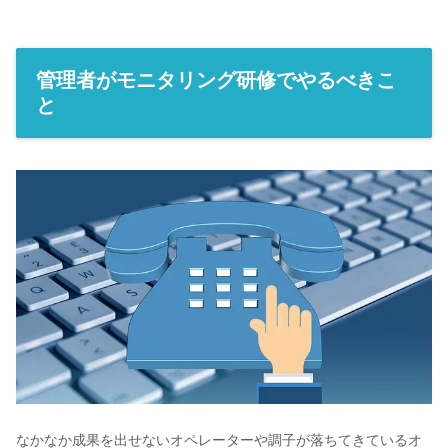
管理者がモニタリング研修でやるべきこ
と
なかなか成果を出せないオペレーターや調子が落ちてきているオ