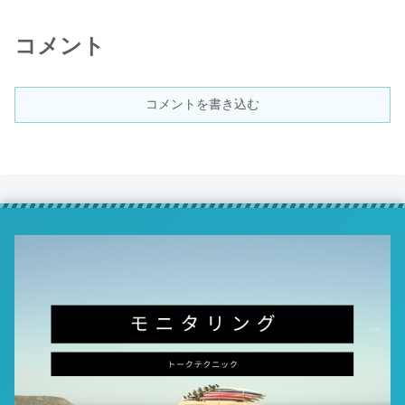
コメント
コメントを書き込む