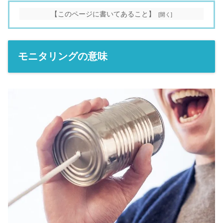
【このページに書いてあること】
モニタリングの意味