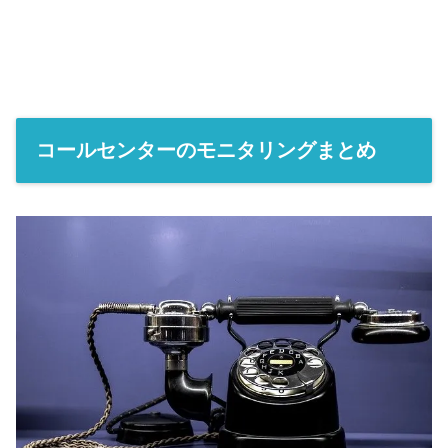
コールセンターのモニタリングまとめ