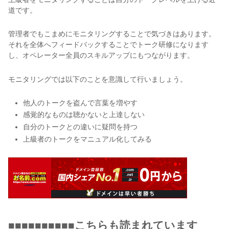
道です。
管理者でもこまめにモニタリングすることで気づきはあります。
それを全体へフィードバックすることでトーク研修になります
し、オペレーター全員のスキルアップにもつながります。
モニタリングでは以下のことを意識して行いましょう。
他人のトークを盗んで言葉を増やす
感覚的なものは聴かないと上達しない
自分のトークとの違いに疑問を持つ
上級者のトークをマニュアル化してみる
■■■■■■■■■■こちらも読まれています