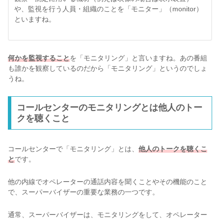
や、監視を行う人員・組織のことを「モニター」（monitor）
といますね。
何かを監視すること
を「モニタリング」と言いますね。あの番組
も誰かを観察しているのだから「モニタリング」というのでしょ
うね。
コールセンターのモニタリングとは他人のトー
クを聴くこと
コールセンターで「モニタリング」とは、
他人のトークを聴くこ
と
です。
他の内線でオペレーターの通話内容を聞くことやその機能のこと
で、スーパーバイザーの重要な業務の一つです。
通常、スーパーバイザーは、モニタリングをして、オペレーター