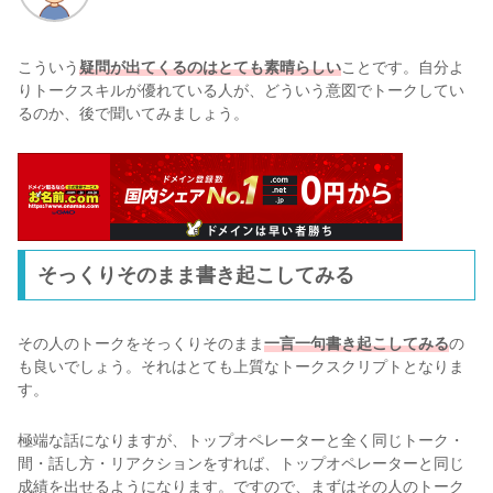
こういう
疑問が出てくるのはとても素晴らしい
ことです。自分よ
りトークスキルが優れている人が、どういう意図でトークしてい
るのか、後で聞いてみましょう。
そっくりそのまま書き起こしてみる
その人のトークをそっくりそのまま
一言一句書き起こしてみる
の
も良いでしょう。それはとても上質なトークスクリプトとなりま
す。
極端な話になりますが、トップオペレーターと全く同じトーク・
間・話し方・リアクションをすれば、トップオペレーターと同じ
成績を出せるようになります。ですので、まずはその人のトーク