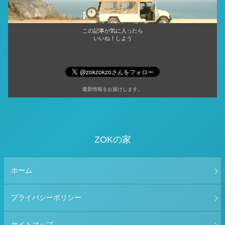
この記事が気に入ったら
いいね！しよう
最新情報をお届けします。
ZOKの家
ホーム
プライバシーポリシー
サイトマップ