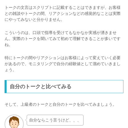
トークの文言はスクリプトに記載することはできますが、お客様
との雑談やトークの間、リアクションなどの感覚的なことは実際
にやってみないと分かりません。
こういうのは、口頭で指導を受けてもなかなか実感が湧きませ
ん。実際のトークを聞いてみて初めて理解できることが多いです
ね。
特にトークの間やリアクションはお客様によって変えていく必要
があるので、モニタリングで自分の経験値として溜めていきまし
ょう。
自分のトークと比べてみる
そして、上級者のトークと自分のトークを比べてみましょう。
自分ならこう言うけど、、、