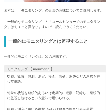
まずは、「モニタリング」の言葉の意味についてご説明します。
「一般的なモニタリング」と「コールセンターでのモニタリン
グ」はちょっと異なりますので、読んでみてください。
一般的にモニタリングとは監視すること
一般的にモニタリングは、次の意味です。
モニタリング 【 monitoring 】
監視、観察、観測、測定、検査、傍受、追跡などの意味を持
つ英単語。
対象の状態を連続的あるいは定期的に観察・記録し、継続的
に監視し続けるという意味で用いられる。
観察・測定に用いる機材（例えば映像の場合は表示装置）