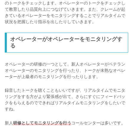
のトークをチェックします。オペレーターのトークをチェックし
て教育したり品質向上につなげていきます。また、クレームが起
きているオペレーターをモニタリングすることでリアルタイムで
状況を把握したり指示を出したりしていきます。
オペレーターがオペレーターをモニタリングす
る
オペレーターの研修の一つとして、新人オペレーターがベテラン
オペレーターのモニタリングを行ったり、トークが未熟なオペレ
ーターが上級者のモニタリングを行ったりします。
録音したトークを聴くこともいいですが、リアルタイムでモニタ
リングをする方がより緊張感が出て、さらにすぐにフィードバッ
クをもらえるのでできればリアルタイムモニタリングをしたいで
すね。
新人
研修としてモニタリングを行う
コールセンターは多いです。