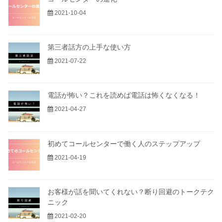
2021-10-04
第三者話方の上手な使い方
2021-07-22
電話が怖い？これを読めば電話は怖くなくなる！
2021-04-27
初めてコールセンターで働く人のステップアップ
2021-04-19
お客様が話を聞いてくれない？断り回避のトークテク
ニック
2021-02-20