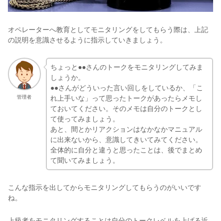
オペレーターへ教育としてモニタリングをしてもらう際は、上記
の説明を意識させるように指示していきましょう。
ちょっと●●さんのトークをモニタリングしてみま
しょうか。
●●さんがどういった言い回しをしているか、「こ
れ上手いな」って思ったトークがあったらメモし
管理者
ておいてください。そのメモは自分のトークとし
て使ってみましょう。
あと、間とかリアクションはなかなかマニュアル
に出来ないから、意識してきいてみてください。
全体的に自分と違うと思ったことは、後でまとめ
て聞いてみましょう。
こんな指示を出してからモニタリングしてもらうのがいいです
ね。
上級者をモニタリングすることは自分のトークレベルを上げる近