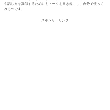
や話し方を真似するためにもトークを書き起こし、自分で使って
みるのです。
スポンサーリンク