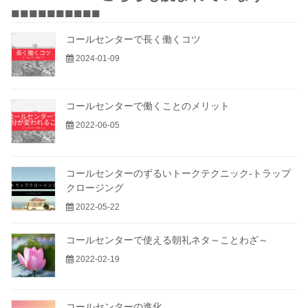
■■■■■■■■■■
コールセンターで長く働くコツ
2024-01-09
コールセンターで働くことのメリット
2022-06-05
コールセンターのずるいトークテクニック-トラップ
クロージング
2022-05-22
コールセンターで使える朝礼ネタ～ことわざ～
2022-02-19
コールセンターの進化