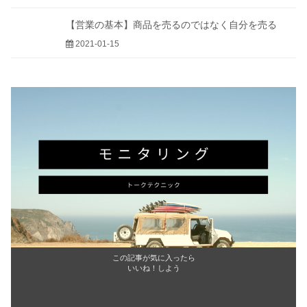
【営業の基本】商品を売るのではなく自分を売る
2021-01-15
この記事が気に入ったら
いいね！しよう