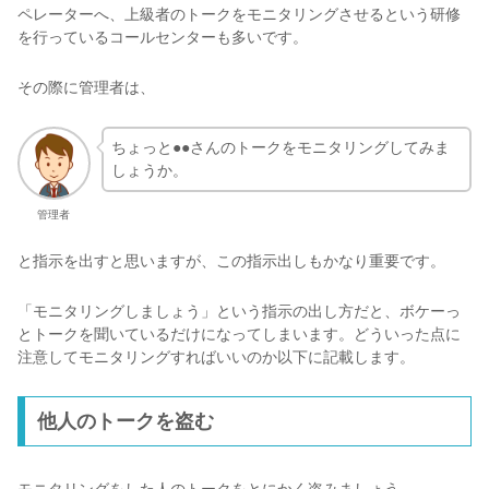
ペレーターへ、上級者のトークをモニタリングさせるという研修
を行っているコールセンターも多いです。
その際に管理者は、
ちょっと●●さんのトークをモニタリングしてみま
しょうか。
管理者
と指示を出すと思いますが、この指示出しもかなり重要です。
「モニタリングしましょう」という指示の出し方だと、ボケーっ
とトークを聞いているだけになってしまいます。どういった点に
注意してモニタリングすればいいのか以下に記載します。
他人のトークを盗む
モニタリングをした人のトークをとにかく盗みましょう。