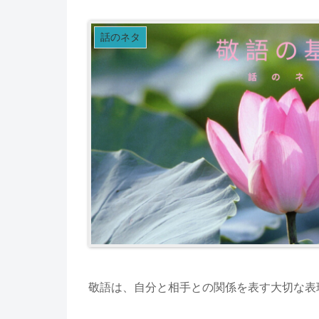
話のネタ
敬語は、自分と相手との関係を表す大切な表