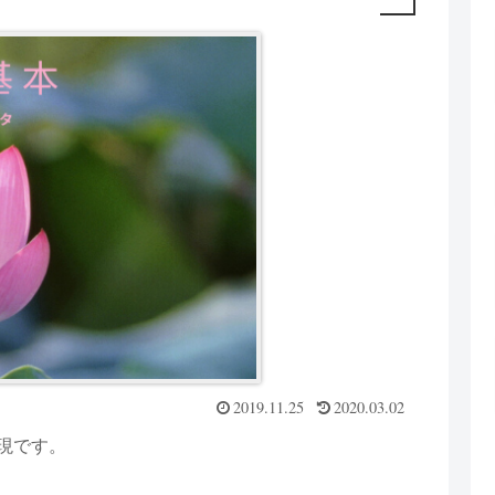
2019.11.25
2020.03.02
現です。