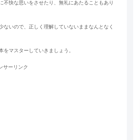
に不快な思いをさせたり、無礼にあたることもあり
少ないので、正しく理解していないままなんとなく
本をマスターしていきましょう。
ンサーリンク