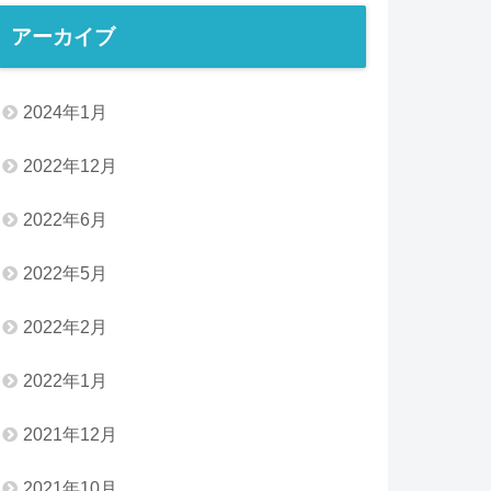
アーカイブ
2024年1月
2022年12月
2022年6月
2022年5月
2022年2月
2022年1月
2021年12月
2021年10月