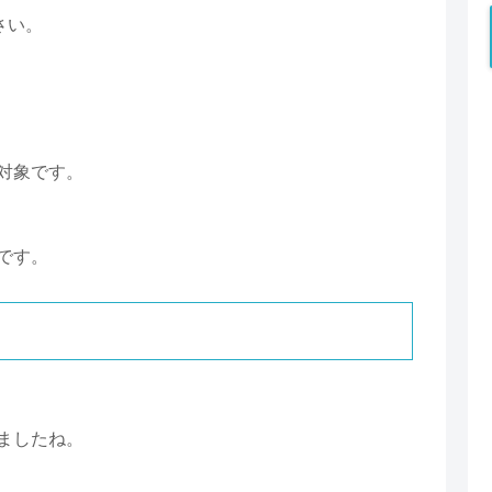
さい。
対象です。
です。
ましたね。