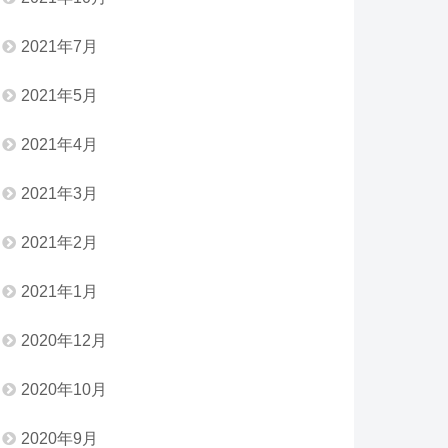
2021年7月
2021年5月
2021年4月
2021年3月
2021年2月
2021年1月
2020年12月
2020年10月
2020年9月