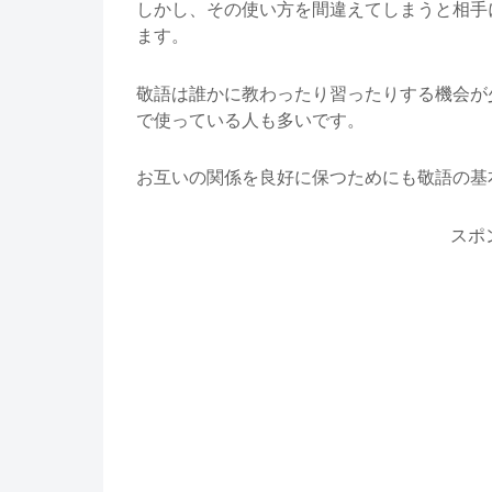
しかし、その使い方を間違えてしまうと相手
ます。
敬語は誰かに教わったり習ったりする機会が
で使っている人も多いです。
お互いの関係を良好に保つためにも敬語の基
スポ