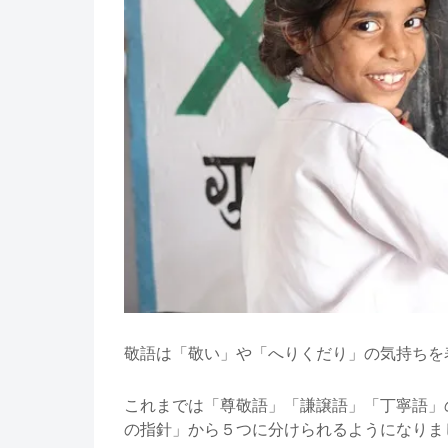
敬語は「敬い」や「へりくだり」の気持ちを
これまでは「尊敬語」「謙譲語」「丁寧語」の
の指針」から５つに分けられるようになりま