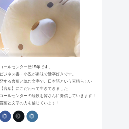
コールセンター歴15年です。
ビジネス書・小説が趣味で活字好きです。
発する言葉と読む文字で、日本語という素晴らしい
【言葉】にこだわって生きてきました
コールセンターの経験を皆さんに発信していきます！
言葉と文字の力を信じています！