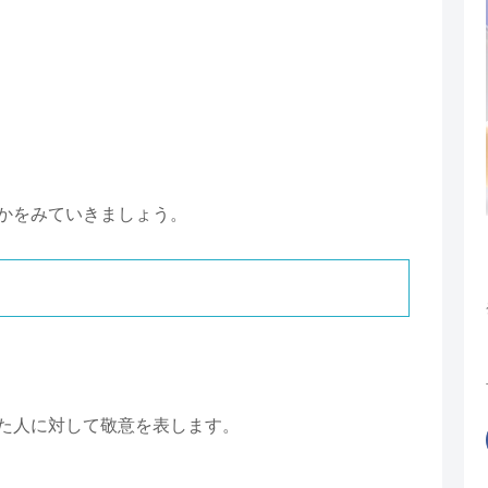
かをみていきましょう。
た人に対して敬意を表します。